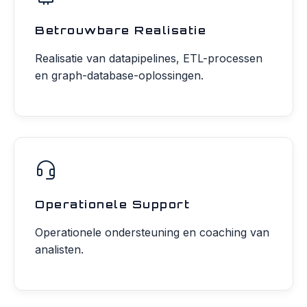
Betrouwbare Realisatie
Realisatie van datapipelines, ETL-processen
en graph-database-oplossingen.
Operationele Support
Operationele ondersteuning en coaching van
analisten.