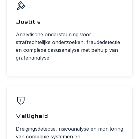
Justitie
Analytische ondersteuning voor
strafrechtelijke onderzoeken, fraudedetectie
en complexe casusanalyse met behulp van
grafenanalyse.
Veiligheid
Dreigingsdetectie, risicoanalyse en monitoring
van complexe systemen en