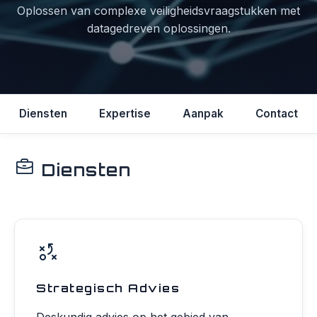
Oplossen van complexe veiligheidsvraagstukken met
datagedreven oplossingen.
Diensten
Expertise
Aanpak
Contact
Diensten
Strategisch Advies