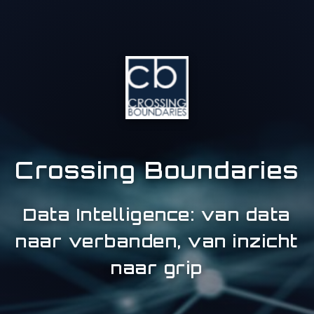
Crossing Boundaries
Data Intelligence: van data
naar verbanden, van inzicht
naar grip