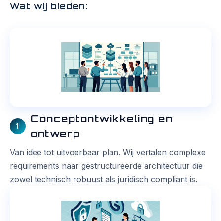
Wat wij bieden:
Conceptontwikkeling en
1
ontwerp
Van idee tot uitvoerbaar plan. Wij vertalen complexe
requirements naar gestructureerde architectuur die
zowel technisch robuust als juridisch compliant is.