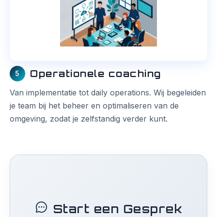
Operationele coaching
5
Van implementatie tot daily operations. Wij begeleiden
je team bij het beheer en optimaliseren van de
omgeving, zodat je zelfstandig verder kunt.
Start een Gesprek