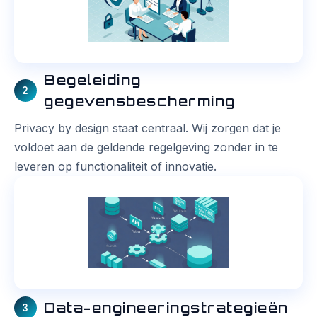
Begeleiding
2
gegevensbescherming
Privacy by design staat centraal. Wij zorgen dat je
voldoet aan de geldende regelgeving zonder in te
leveren op functionaliteit of innovatie.
Data-engineeringstrategieën
3