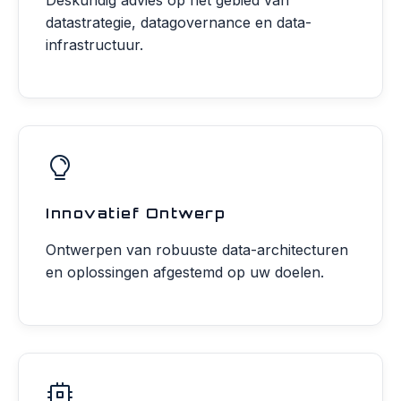
Deskundig advies op het gebied van
datastrategie, datagovernance en data-
infrastructuur.
Innovatief Ontwerp
Ontwerpen van robuuste data-architecturen
en oplossingen afgestemd op uw doelen.