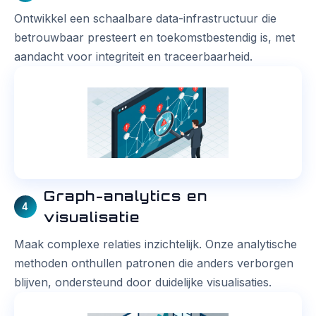
Ontwikkel een schaalbare data-infrastructuur die
betrouwbaar presteert en toekomstbestendig is, met
aandacht voor integriteit en traceerbaarheid.
Graph-analytics en
4
visualisatie
Maak complexe relaties inzichtelijk. Onze analytische
methoden onthullen patronen die anders verborgen
blijven, ondersteund door duidelijke visualisaties.