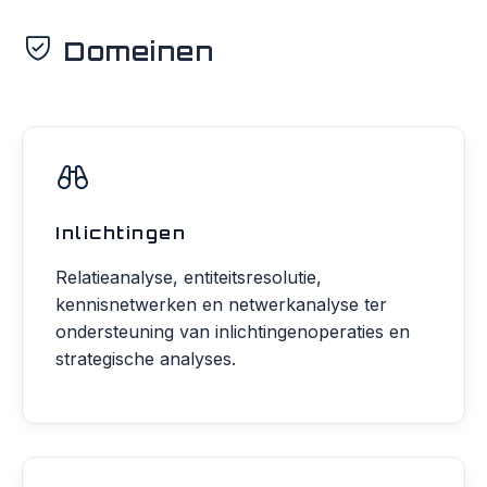
Domeinen
Inlichtingen
Relatieanalyse, entiteitsresolutie,
kennisnetwerken en netwerkanalyse ter
ondersteuning van inlichtingenoperaties en
strategische analyses.