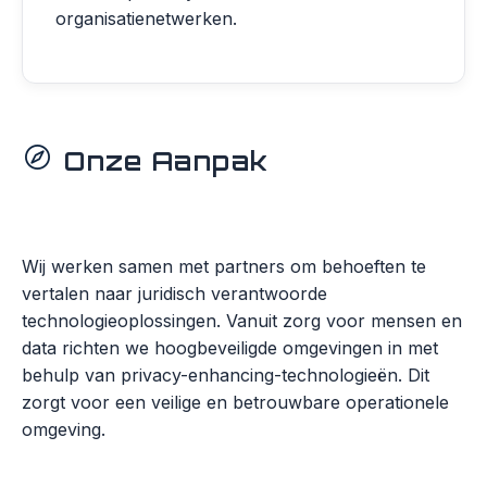
organisatienetwerken.
Onze Aanpak
Wij werken samen met partners om behoeften te
vertalen naar juridisch verantwoorde
technologieoplossingen. Vanuit zorg voor mensen en
data richten we hoogbeveiligde omgevingen in met
behulp van privacy-enhancing-technologieën. Dit
zorgt voor een veilige en betrouwbare operationele
omgeving.